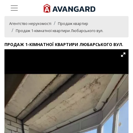
Агентство нерухомості
Продаж квартир
Продаж 1-кімнатної квартири Любарського вул.
ПРОДАЖ 1-КІМНАТНОЇ КВАРТИРИ ЛЮБАРСЬКОГО ВУЛ.