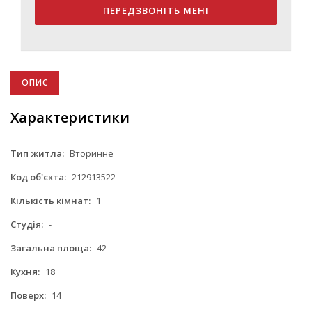
ПЕРЕДЗВОНІТЬ МЕНІ
ОПИС
Характеристики
Тип житла:
Вторинне
Код об'єкта:
212913522
Кількість кімнат:
1
Студія:
-
Загальна площа:
42
Кухня:
18
Поверх:
14