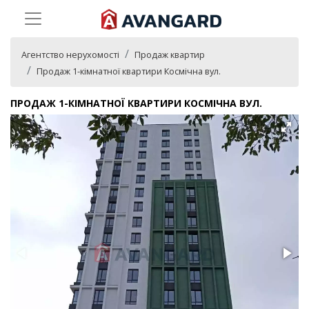
Агентство нерухомості
Продаж квартир
Продаж 1-кімнатної квартири Космічна вул.
ПРОДАЖ 1-КІМНАТНОЇ КВАРТИРИ КОСМІЧНА ВУЛ.