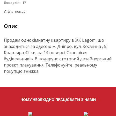
Поверхів:
17
Ліфт:
немає
Опис
Продам однокімнатну квартиру в ЖК Lagom, що
знаходиться за адесою м. Дніпро, вул. Космічна , 5.
Квартира 42 кв, на 14 поверсі. Стан після
будівельників. В подарунок готовий дизайнерський
проєкт планування. Телефонуйте, реальному
покупцю знижка.
ЧОМУ НЕОБХІДНО ПРАЦЮВАТИ З НАМИ