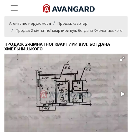
Агентство нерухомості
Продаж квартир
Продаж 2-кімнатної квартири вул. Богдана Хмельницького
ПРОДАЖ 2-КІМНАТНОЇ КВАРТИРИ ВУЛ. БОГДАНА
ХМЕЛЬНИЦЬКОГО