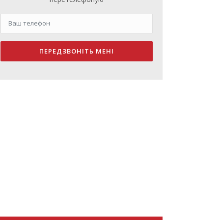
ПЕРЕДЗВОНІТЬ МЕНІ