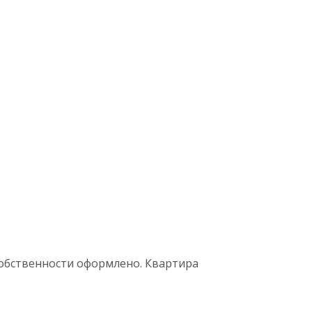
 собственности оформлено. Квартира