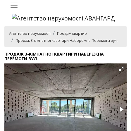
Агентство нерухомості
Продаж квартир
Продаж 3-кімнатної квартири Набережна Перемоги вул.
ПРОДАЖ 3-КІМНАТНОЇ КВАРТИРИ НАБЕРЕЖНА
ПЕРЕМОГИ ВУЛ.