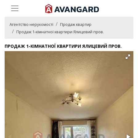
Агентство нерухомості
Продаж квартир
Продаж 1-кімнатної квартири Ялицевий пров.
ПРОДАЖ 1-КІМНАТНОЇ КВАРТИРИ ЯЛИЦЕВИЙ ПРОВ.