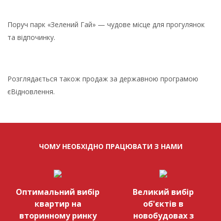
Поруч парк «Зелений Гай» — чудове місце для прогулянок
та відпочинку.
Розглядається також продаж за державною програмою
єВідновлення.
ЧОМУ НЕОБХІДНО ПРАЦЮВАТИ З НАМИ
Оптимальний вибір
Великий вибір
квартир на
об'єктів в
вторинному ринку
новобудовах з