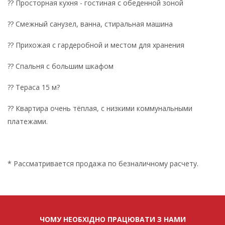
?? Просторная кухня - гостиная с обеденной зоной
?? Смежный санузел, ванна, стиральная машина
?? Прихожая с гардеробной и местом для хранения
?? Спальня с большим шкафом
?? Тераса 15 м?
?? Квартира очень тёплая, с низкими коммунальными
платежами.
* Рассматривается продажа по безналичному расчету.
ЧОМУ НЕОБХІДНО ПРАЦЮВАТИ З НАМИ