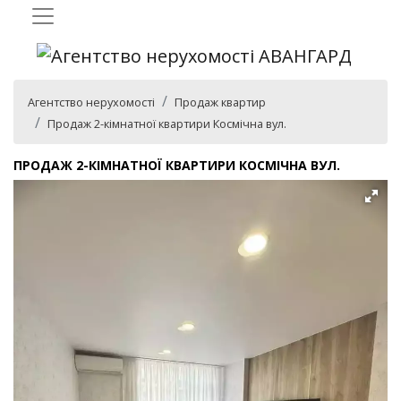
Агентство нерухомості
Продаж квартир
Продаж 2-кімнатної квартири Космічна вул.
ПРОДАЖ 2-КІМНАТНОЇ КВАРТИРИ КОСМІЧНА ВУЛ.