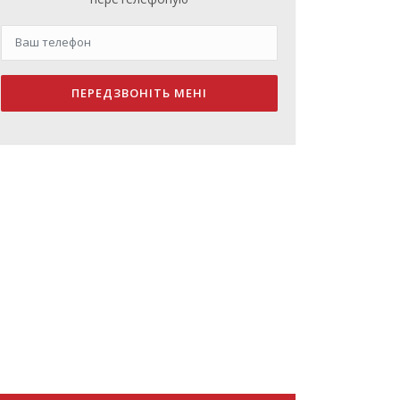
ПЕРЕДЗВОНІТЬ МЕНІ