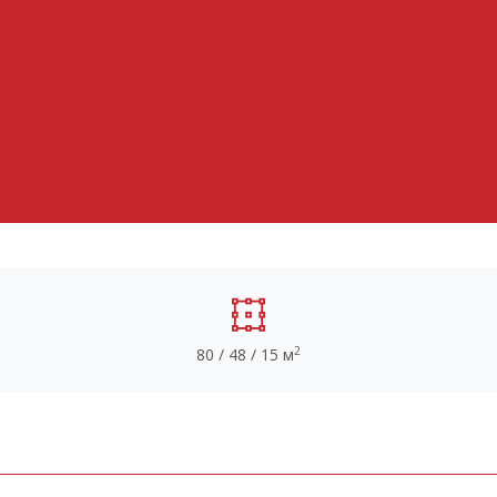
2
80 / 48 / 15 м