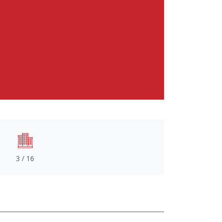
3 / 16