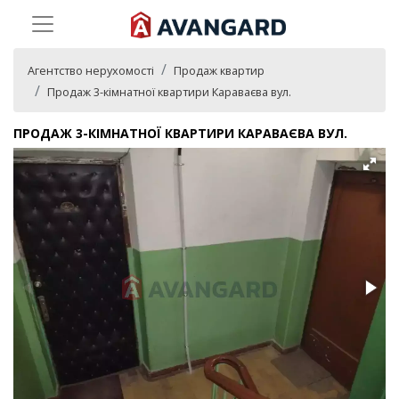
Агентство нерухомості
Продаж квартир
Продаж 3-кімнатної квартири Караваєва вул.
ПРОДАЖ 3-КІМНАТНОЇ КВАРТИРИ КАРАВАЄВА ВУЛ.