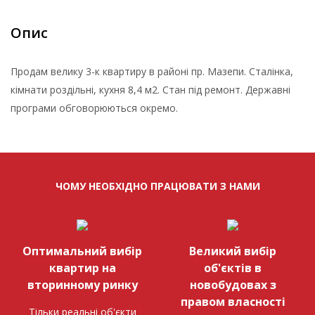
Опис
Продам велику 3-к квартиру в районі пр. Мазепи. Сталінка,
кімнати роздільні, кухня 8,4 м2. Стан під ремонт. Державні
програми обговорюються окремо.
ЧОМУ НЕОБХІДНО ПРАЦЮВАТИ З НАМИ
Оптимальний вибір
Великий вибір
квартир на
об'єктів в
вторинному ринку
новобудовах з
правом власності
Тільки реальні об'єкти