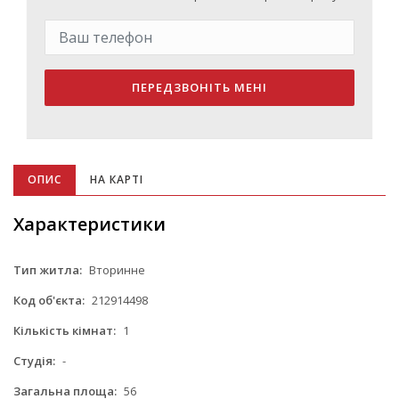
ПЕРЕДЗВОНІТЬ МЕНІ
ОПИС
НА КАРТІ
Характеристики
Тип житла:
Вторинне
Код об'єкта:
212914498
Кількість кімнат:
1
Студія:
-
Загальна площа:
56