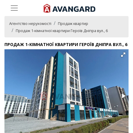
Агентство нерухомості
Продаж квартир
Продаж 1-кімнатної квартири Героїв Дніпра вул., 6
ПРОДАЖ 1-КІМНАТНОЇ КВАРТИРИ ГЕРОЇВ ДНІПРА ВУЛ., 6