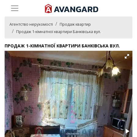
Агентство нерухомості
Продаж квартир
Продаж 1-кімнатної квартири Банківська вул.
ПРОДАЖ 1-КІМНАТНОЇ КВАРТИРИ БАНКІВСЬКА ВУЛ.