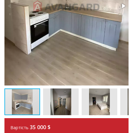
35 000
$
Вартість