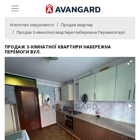
Агентство нерухомості
Продаж квартир
Продаж 3-кімнатної квартири Набережна Перемоги вул.
ПРОДАЖ 3-КІМНАТНОЇ КВАРТИРИ НАБЕРЕЖНА
ПЕРЕМОГИ ВУЛ.