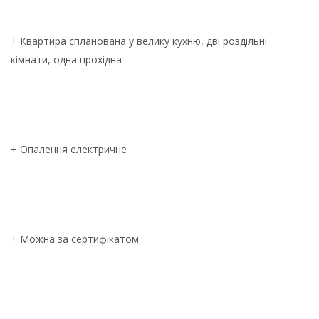
+ Квартира спланована у велику кухню, дві роздільні
кімнати, одна прохідна
+ Опалення електричне
+ Можна за сертифікатом