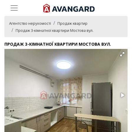
Агентство нерухомості
Продаж квартир
Продаж 3-кімнатної квартири Мостова вул.
ПРОДАЖ 3-КІМНАТНОЇ КВАРТИРИ МОСТОВА ВУЛ.