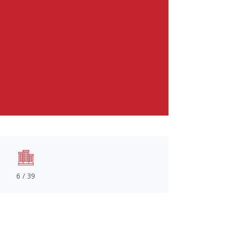
6 / 39