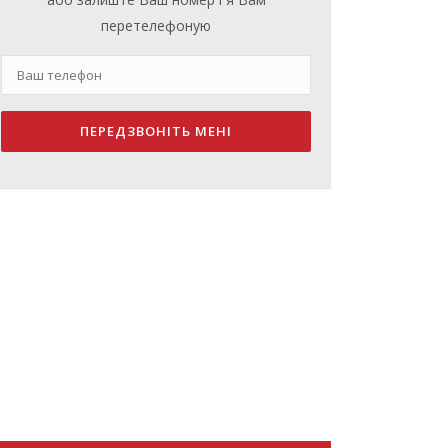
перетелефоную
ПЕРЕДЗВОНІТЬ МЕНІ