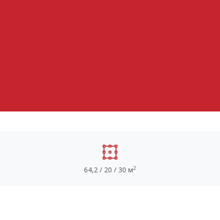
2
64,2 / 20 / 30 м