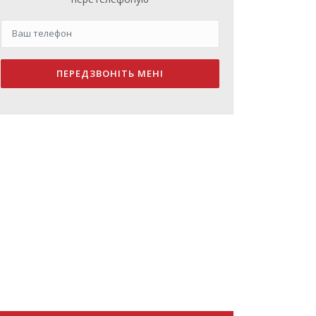
ПЕРЕДЗВОНІТЬ МЕНІ