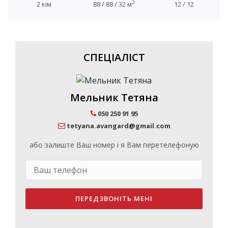
2
2 кім
88 / 88 / 32 м
12 / 12
СПЕЦІАЛІСТ
Мельник Тетяна
050 250 91 95
tetyana.avangard@gmail.com
або залиште Ваш номер і я Вам перетелефоную
ПЕРЕДЗВОНІТЬ МЕНІ