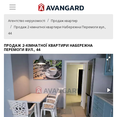
Агентство нерухомості
Продаж квартир
Продаж 2-кімнатної квартири Набережна Перемоги вул.,
44
ПРОДАЖ 2-КІМНАТНОЇ КВАРТИРИ НАБЕРЕЖНА
ПЕРЕМОГИ ВУЛ., 44