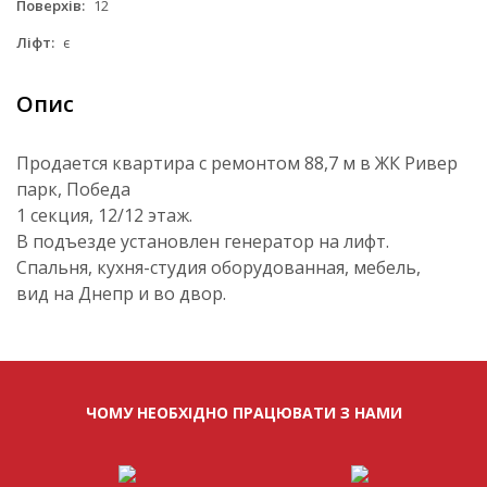
Поверхів:
12
Ліфт:
є
Опис
Продается квартира с ремонтом 88,7 м в ЖК Ривер
парк, Победа
1 секция, 12/12 этаж.
В подъезде установлен генератор на лифт.
Спальня, кухня-студия оборудованная, мебель,
вид на Днепр и во двор.
ЧОМУ НЕОБХІДНО ПРАЦЮВАТИ З НАМИ