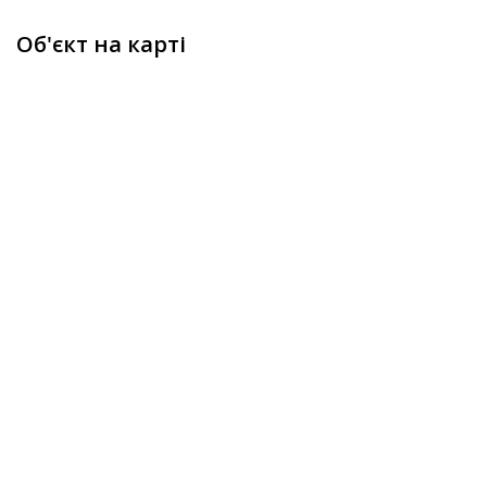
Об'єкт на карті