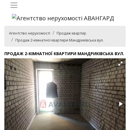
Агентство нерухомості
Продаж квартир
Продаж 2-кімнатної квартири Мандриківська вул.
ПРОДАЖ 2-КІМНАТНОЇ КВАРТИРИ МАНДРИКІВСЬКА ВУЛ.