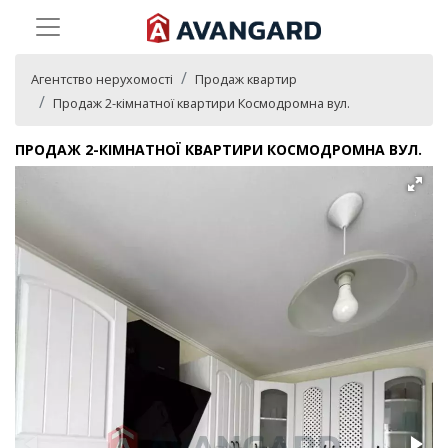
Агентство нерухомості
Продаж квартир
Продаж 2-кімнатної квартири Космодромна вул.
ПРОДАЖ 2-КІМНАТНОЇ КВАРТИРИ КОСМОДРОМНА ВУЛ.