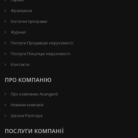
Франшиза
Іпотечні програми
Журнал
Послуги Продавцю нерухомості
Послуги Покупцю нерухомості
Контакти
ПРО КОМПАНІЮ
Про компанію Avangard
Новини компанії
Школа Ріелтора
ПОСЛУГИ КОМПАНІЇ