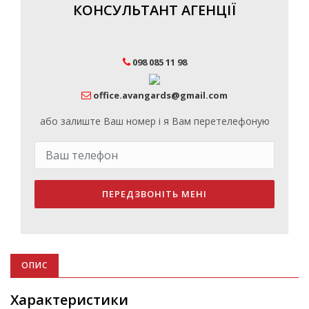
КОНСУЛЬТАНТ АГЕНЦІЇ
098 085 11 98
office.avangards@gmail.com
або залиште Ваш номер і я Вам перетелефоную
ПЕРЕДЗВОНІТЬ МЕНІ
ОПИС
Характеристики