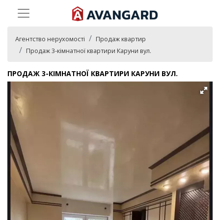
Агентство нерухомості
Продаж квартир
Продаж 3-кімнатної квартири Каруни вул.
ПРОДАЖ 3-КІМНАТНОЇ КВАРТИРИ КАРУНИ ВУЛ.