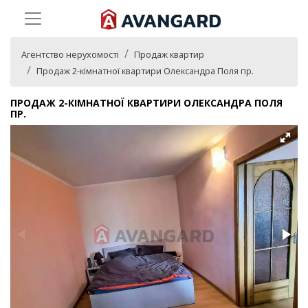
Агентство нерухомості
Продаж квартир
Продаж 2-кімнатної квартири Олександра Поля пр.
ПРОДАЖ 2-КІМНАТНОЇ КВАРТИРИ ОЛЕКСАНДРА ПОЛЯ
ПР.