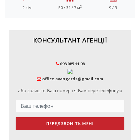
2
2 кім
50 / 31 / 7 м
9 / 9
КОНСУЛЬТАНТ АГЕНЦІЇ
098 085 11 98
office.avangards@gmail.com
або залиште Ваш номер і я Вам перетелефоную
ПЕРЕДЗВОНІТЬ МЕНІ