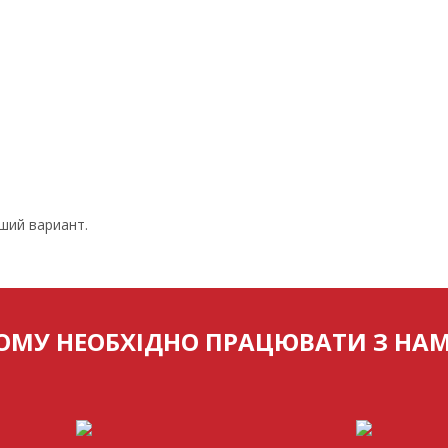
ший вариант.
ОМУ НЕОБХІДНО ПРАЦЮВАТИ З НА