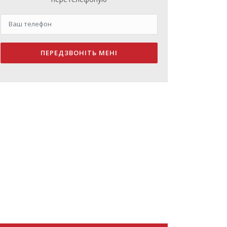
ПЕРЕДЗВОНІТЬ МЕНІ