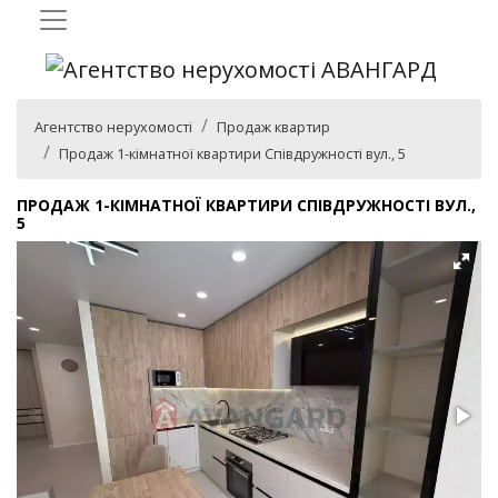
Агентство нерухомості
Продаж квартир
Продаж 1-кімнатної квартири Співдружності вул., 5
ПРОДАЖ 1-КІМНАТНОЇ КВАРТИРИ СПІВДРУЖНОСТІ ВУЛ.,
5