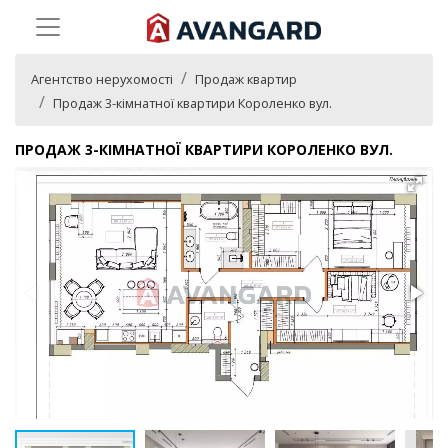
Агентство нерухомості
Продаж квартир
Продаж 3-кімнатної квартири Короленко вул.
ПРОДАЖ 3-КІМНАТНОЇ КВАРТИРИ КОРОЛЕНКО ВУЛ.