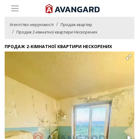
Агентство нерухомості
Продаж квартир
Продаж 2-кімнатної квартири Нескорених
ПРОДАЖ 2-КІМНАТНОЇ КВАРТИРИ НЕСКОРЕНИХ