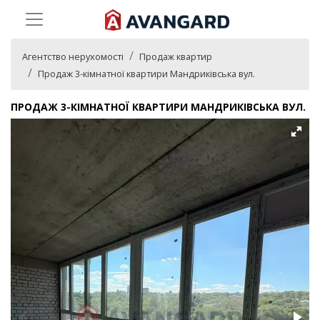
Агентство нерухомості
Продаж квартир
Продаж 3-кімнатної квартири Мандриківська вул.
ПРОДАЖ 3-КІМНАТНОЇ КВАРТИРИ МАНДРИКІВСЬКА ВУЛ.