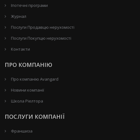
Іпотечні програми
Журнал
Послуги Продавцю нерухомості
Послуги Покупцю нерухомості
Контакти
ПРО КОМПАНІЮ
Про компанію Avangard
Новини компанії
Школа Ріелтора
ПОСЛУГИ КОМПАНІЇ
Франшиза