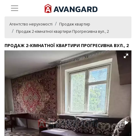
Агентство нерухомості
Продаж квартир
Продаж 2-кімнатної квартири Прогресивна вул., 2
ПРОДАЖ 2-КІМНАТНОЇ КВАРТИРИ ПРОГРЕСИВНА ВУЛ., 2