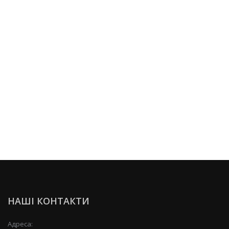
НАШІ КОНТАКТИ
Адреса: