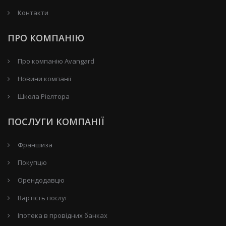
Контакти
ПРО КОМПАНІЮ
Про компанію Avangard
Новини компанії
Школа Ріелтора
ПОСЛУГИ КОМПАНІЇ
Франшиза
Покупцю
Орендодавцю
Вартість послуг
Іпотека в провідних банках