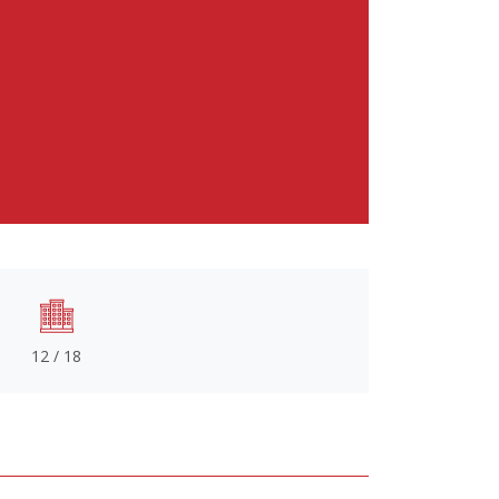
12 / 18