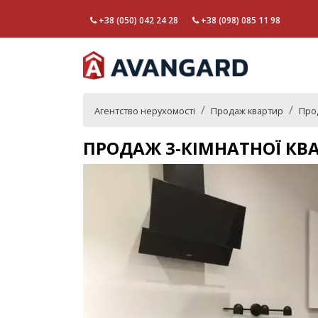
+38 (050) 042 24 28
+38 (098) 085 11 98
Агентство нерухомості
Продаж квартир
Про
ПРОДАЖ 3-КІМНАТНОЇ КВ