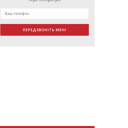
ПЕРЕДЗВОНІТЬ МЕНІ