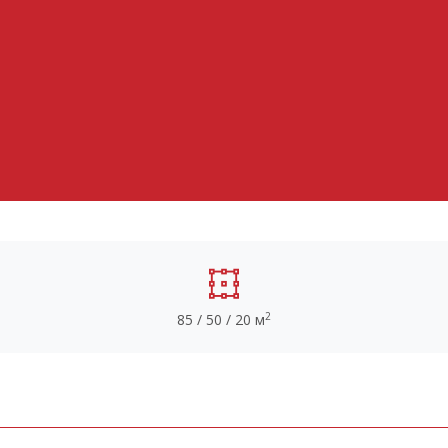
2
85 / 50 / 20 м