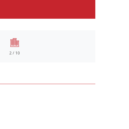
2 / 10