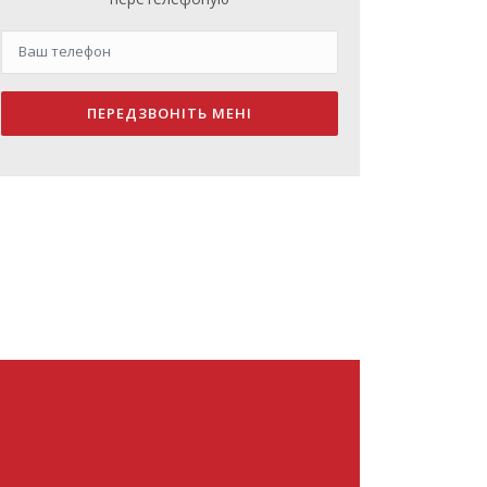
ПЕРЕДЗВОНІТЬ МЕНІ