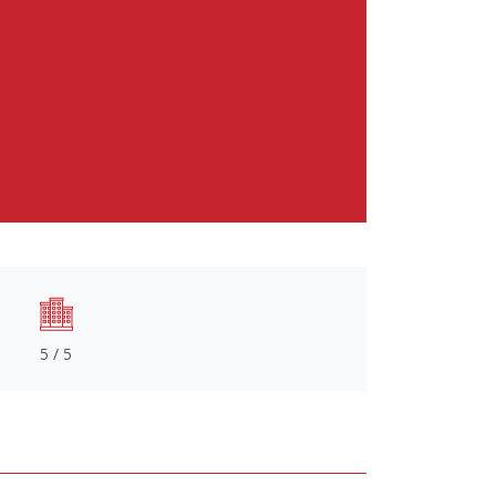
5 / 5