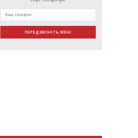
ПЕРЕДЗВОНІТЬ МЕНІ