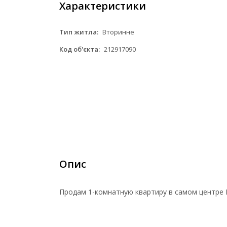
Характеристики
Тип житла:
Вторинне
Код об'єкта:
212917090
Опис
Продам 1-комнатную квартиру в самом центре 