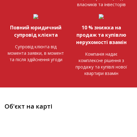
власників та інвесторів
Повний юридичний
10 % знижка на
супровід клієнта
продаж та купівлю
нерухомості взамін
Супровід клієнта від
момента заявки, в момент
Компанія надає
та після здійснення угоди
комплексне рішення з
продажу та купівлі нової
квартири взамін
Об'єкт на карті