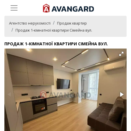
Агентство нерухомості
Продаж квартир
Продаж 1-кімнатної квартири Сімейна вул.
ПРОДАЖ 1-КІМНАТНОЇ КВАРТИРИ СІМЕЙНА ВУЛ.