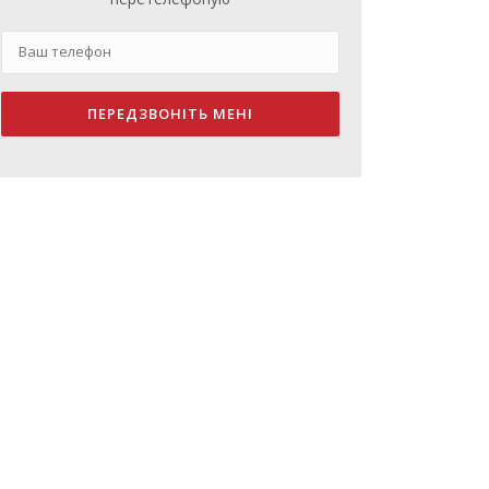
ПЕРЕДЗВОНІТЬ МЕНІ