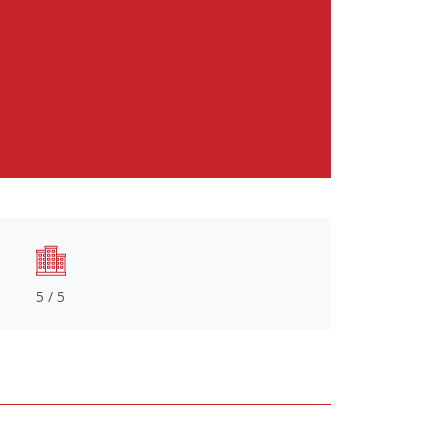
5 / 5