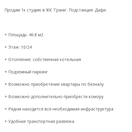
Продам 1к студию в ЖК 'Грани'. Подстанция. Дафи.
+ Площадь: 46.8 м2
+ Этаж: 10/24
+ Отопление: собственная котельная
+ Подземный паркинг
+ Возможно приобретение квартиры по безналу
+ Возможно дополнительно приобрести комору
+ Рядом находится вся необходимая инфраструктура
+ Удобная транспортная развязка