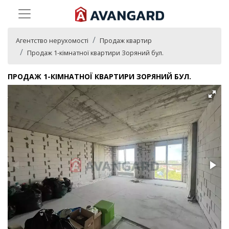
Агентство нерухомості
Продаж квартир
Продаж 1-кімнатної квартири Зоряний бул.
ПРОДАЖ 1-КІМНАТНОЇ КВАРТИРИ ЗОРЯНИЙ БУЛ.