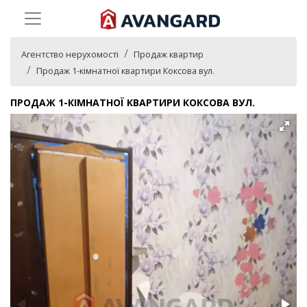
Агентство нерухомості
Продаж квартир
Продаж 1-кімнатної квартири Коксова вул.
ПРОДАЖ 1-КІМНАТНОЇ КВАРТИРИ КОКСОВА ВУЛ.