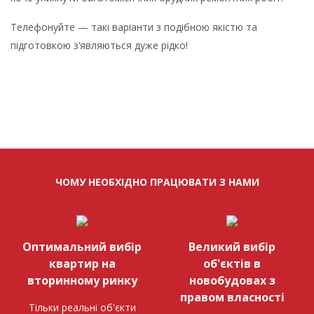
Телефонуйте — такі варіанти з подібною якістю та
підготовкою з’являються дуже рідко!
ЧОМУ НЕОБХІДНО ПРАЦЮВАТИ З НАМИ
Оптимальний вибір
Великий вибір
квартир на
об'єктів в
вторинному ринку
новобудовах з
правом власності
Тільки реальні об'єкти