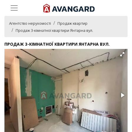
Агентство нерухомості
Продаж квартир
Продаж 3-кімнатної квартири Янтарна вул.
ПРОДАЖ 3-КІМНАТНОЇ КВАРТИРИ ЯНТАРНА ВУЛ.