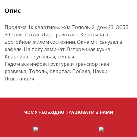
Опис
Продажа 1к квартиры, ж/м Тополь-2, дом 23. ОСББ.
30 кв.м. 7 этаж. Лифт работает. Квартира в
достойном жилом состоянии. Окна мп, санузел в
кафеле. На полу ламинат. Встроенная кухня.
Квартира не угловая, теплая.
Рядом вся инфраструктура и транспортная
развязка, Тополь, Квартал, Победа, Науки,
Подстанция
ЧОМУ НЕОБХІДНО ПРАЦЮВАТИ З НАМИ