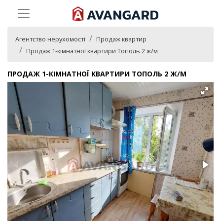
Агентство нерухомості
Продаж квартир
Продаж 1-кімнатної квартири Тополь 2 ж/м
ПРОДАЖ 1-КІМНАТНОЇ КВАРТИРИ ТОПОЛЬ 2 Ж/М