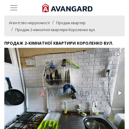
Агентство нерухомості
Продаж квартир
Продаж 2-кімнатної квартири Короленко вул.
ПРОДАЖ 2-КІМНАТНОЇ КВАРТИРИ КОРОЛЕНКО ВУЛ.