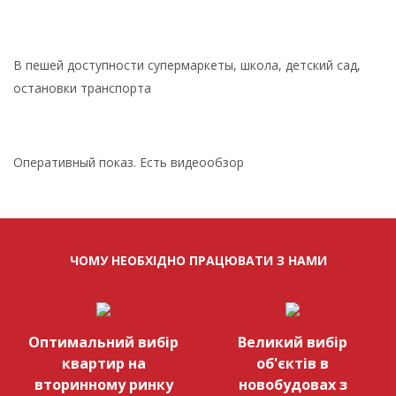
В пешей доступности супермаркеты, школа, детский сад,
остановки транспорта
Оперативный показ. Есть видеообзор
ЧОМУ НЕОБХІДНО ПРАЦЮВАТИ З НАМИ
Оптимальний вибір
Великий вибір
квартир на
об'єктів в
вторинному ринку
новобудовах з