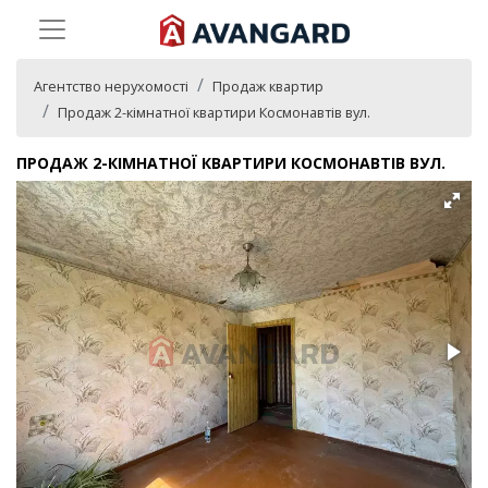
Агентство нерухомості
Продаж квартир
Продаж 2-кімнатної квартири Космонавтів вул.
ПРОДАЖ 2-КІМНАТНОЇ КВАРТИРИ КОСМОНАВТІВ ВУЛ.