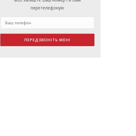
перетелефоную
ПЕРЕДЗВОНІТЬ МЕНІ