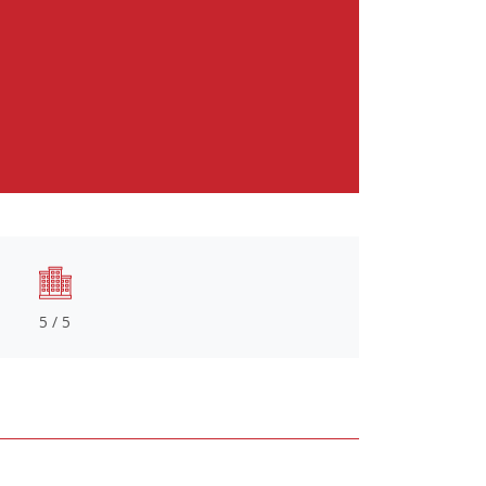
5 / 5