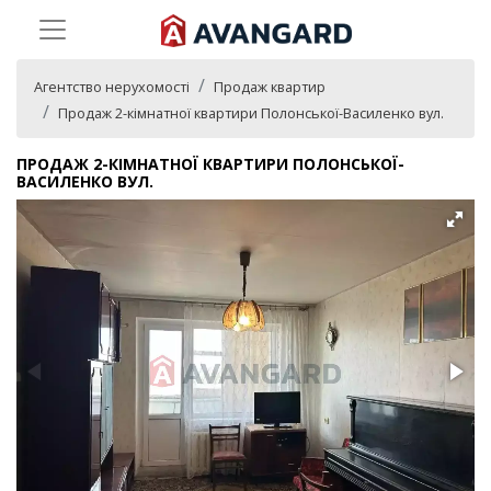
Агентство нерухомості
Продаж квартир
Продаж 2-кімнатної квартири Полонської-Василенко вул.
ПРОДАЖ 2-КІМНАТНОЇ КВАРТИРИ ПОЛОНСЬКОЇ-
ВАСИЛЕНКО ВУЛ.