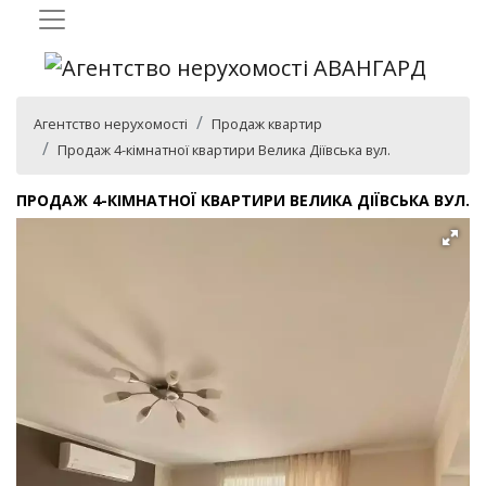
Агентство нерухомості
Продаж квартир
Продаж 4-кімнатної квартири Велика Діївська вул.
ПРОДАЖ 4-КІМНАТНОЇ КВАРТИРИ ВЕЛИКА ДІЇВСЬКА ВУЛ.