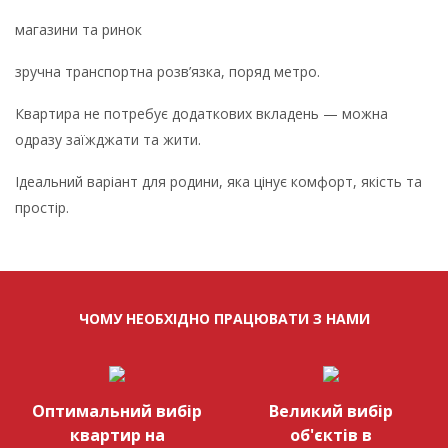
магазини та ринок
зручна транспортна розв’язка, поряд метро.
Квартира не потребує додаткових вкладень — можна
одразу заїжджати та жити.
Ідеальний варіант для родини, яка цінує комфорт, якість та
простір.
ЧОМУ НЕОБХІДНО ПРАЦЮВАТИ З НАМИ
Оптимальний вибір
Великий вибір
квартир на
об'єктів в