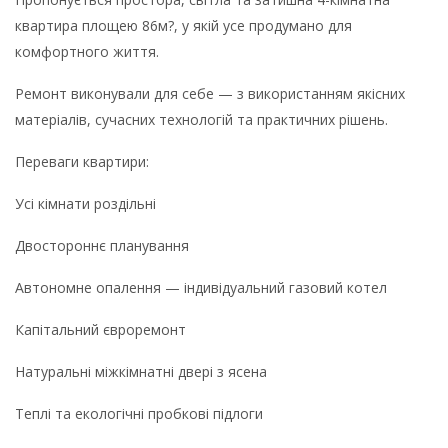
квартира площею 86м?, у якій усе продумано для
комфортного життя.
Ремонт виконували для себе — з використанням якісних
матеріалів, сучасних технологій та практичних рішень.
Переваги квартири:
Усі кімнати роздільні
Двостороннє планування
Автономне опалення — індивідуальний газовий котел
Капітальний євроремонт
Натуральні міжкімнатні двері з ясена
Теплі та екологічні пробкові підлоги