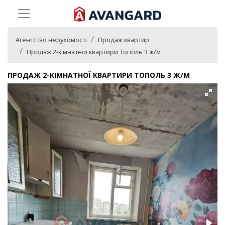
Агентство нерухомості
Продаж квартир
Продаж 2-кімнатної квартири Тополь 3 ж/м
ПРОДАЖ 2-КІМНАТНОЇ КВАРТИРИ ТОПОЛЬ 3 Ж/М