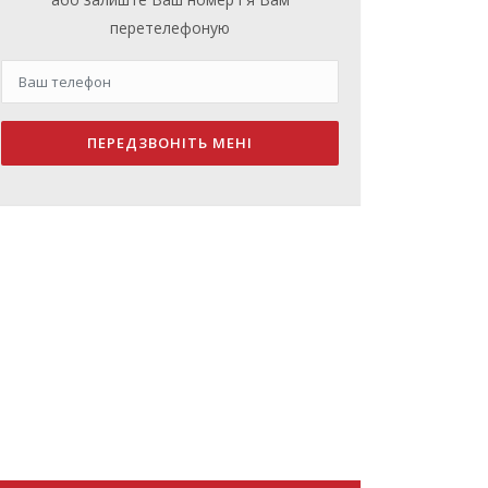
перетелефоную
ПЕРЕДЗВОНІТЬ МЕНІ