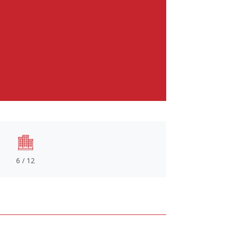
6 / 12