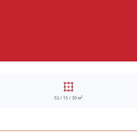
2
52 / 15 / 30 м