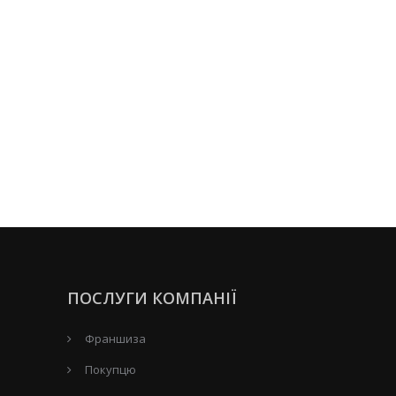
ПОСЛУГИ КОМПАНІЇ
Франшиза
Покупцю