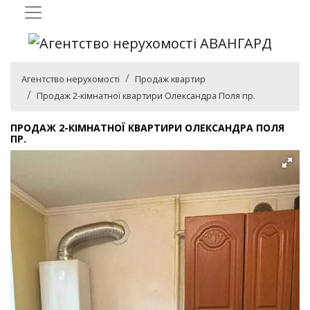
Агентство нерухомості
Продаж квартир
Продаж 2-кімнатної квартири Олександра Поля пр.
ПРОДАЖ 2-КІМНАТНОЇ КВАРТИРИ ОЛЕКСАНДРА ПОЛЯ
ПР.