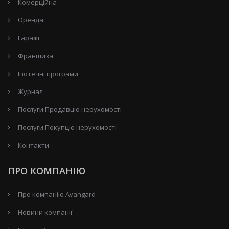
Комерційна
Оренда
Гаражі
Франшиза
Іпотечні програми
Журнал
Послуги Продавцю нерухомості
Послуги Покупцю нерухомості
Контакти
ПРО КОМПАНІЮ
Про компанію Avangard
Новини компанії