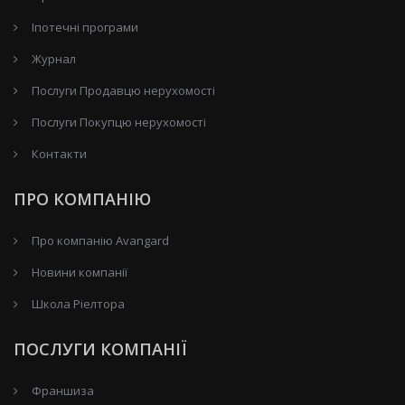
Іпотечні програми
Журнал
Послуги Продавцю нерухомості
Послуги Покупцю нерухомості
Контакти
ПРО КОМПАНІЮ
Про компанію Avangard
Новини компанії
Школа Ріелтора
ПОСЛУГИ КОМПАНІЇ
Франшиза