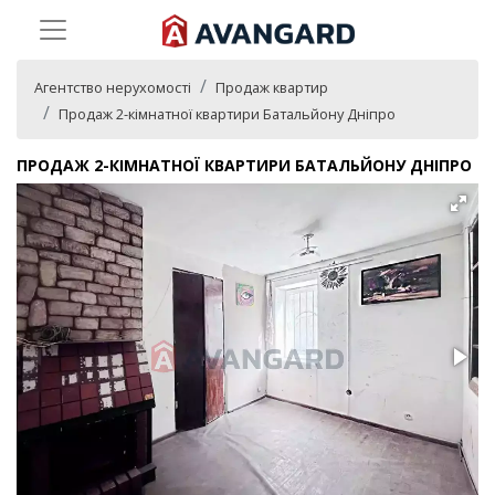
Агентство нерухомості
Продаж квартир
Продаж 2-кімнатної квартири Батальйону Дніпро
ПРОДАЖ 2-КІМНАТНОЇ КВАРТИРИ БАТАЛЬЙОНУ ДНІПРО