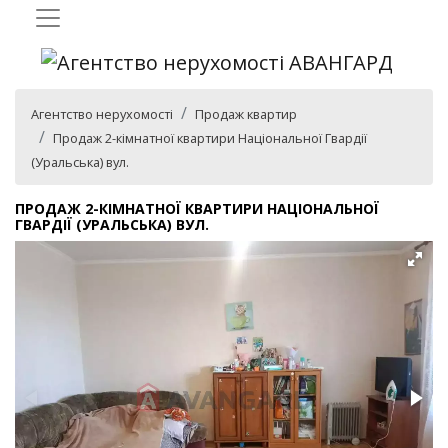
Агентство нерухомості
Продаж квартир
Продаж 2-кімнатної квартири Національної Гвардії
(Уральська) вул.
ПРОДАЖ 2-КІМНАТНОЇ КВАРТИРИ НАЦІОНАЛЬНОЇ
ГВАРДІЇ (УРАЛЬСЬКА) ВУЛ.