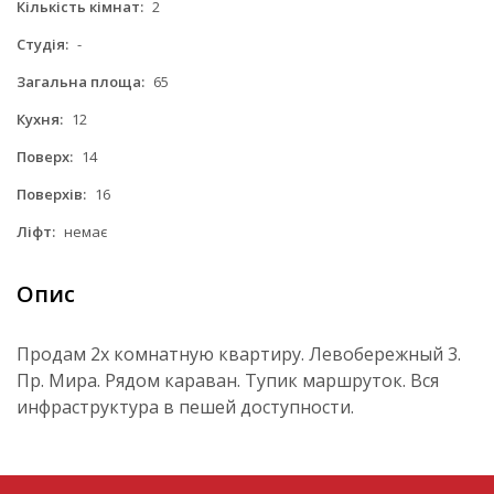
Кількість кімнат:
2
Студія:
-
Загальна площа:
65
Кухня:
12
Поверх:
14
Поверхів:
16
Ліфт:
немає
Опис
Продам 2х комнатную квартиру. Левобережный 3.
Пр. Мира. Рядом караван. Тупик маршруток. Вся
инфраструктура в пешей доступности.