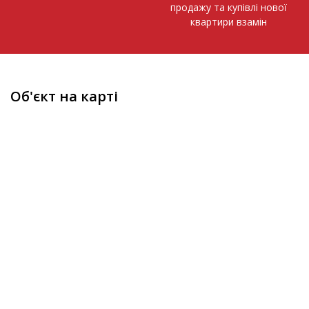
продажу та купівлі нової
квартири взамін
Об'єкт на карті