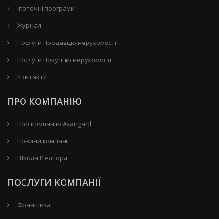
Іпотечні програми
Журнал
Послуги Продавцю нерухомості
Послуги Покупцю нерухомості
Контакти
ПРО КОМПАНІЮ
Про компанію Avangard
Новини компанії
Школа Ріелтора
ПОСЛУГИ КОМПАНІЇ
Франшиза