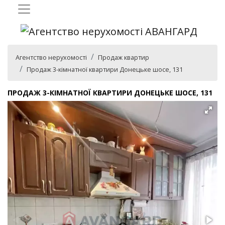
Агентство нерухомості
Продаж квартир
Продаж 3-кімнатної квартири Донецьке шосе, 131
ПРОДАЖ 3-КІМНАТНОЇ КВАРТИРИ ДОНЕЦЬКЕ ШОСЕ, 131